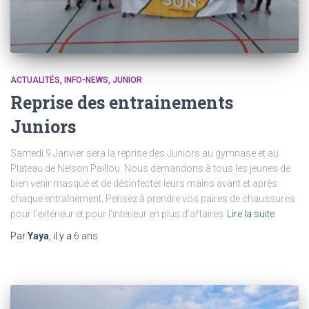
ACTUALITÉS
INFO-NEWS
JUNIOR
Reprise des entrainements
Juniors
Samedi 9 Janvier sera la reprise des Juniors au gymnase et au
Plateau de Nelson Paillou. Nous demandons à tous les jeunes de
bien venir masqué et de désinfecter leurs mains avant et après
chaque entraînement. Pensez à prendre vos paires de chaussures
pour l’extérieur et pour l’intérieur en plus d’affaires
Lire la suite
Par
Yaya
, il y a
6 ans