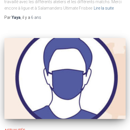
travaillé avec les différents ateliers et les différents matchs. Merci
encore à ligue et à Salamanders Ultimate Frisbee
Lire la suite
Par
Yaya
, il y a
6 ans