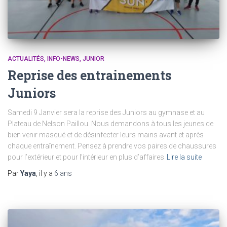
ACTUALITÉS
INFO-NEWS
JUNIOR
Reprise des entrainements
Juniors
Samedi 9 Janvier sera la reprise des Juniors au gymnase et au
Plateau de Nelson Paillou. Nous demandons à tous les jeunes de
bien venir masqué et de désinfecter leurs mains avant et après
chaque entraînement. Pensez à prendre vos paires de chaussures
pour l’extérieur et pour l’intérieur en plus d’affaires
Lire la suite
Par
Yaya
, il y a
6 ans