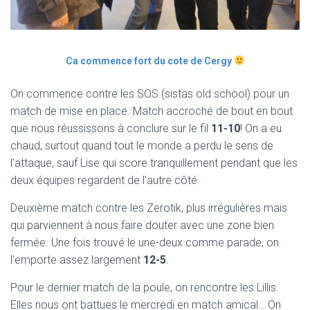
Ca commence fort du cote de Cergy
On commence contre les SOS (sistas old school) pour un
match de mise en place. Match accroché de bout en bout
que nous réussissons à conclure sur le fil
11-10
! On a eu
chaud, surtout quand tout le monde a perdu le sens de
l'attaque, sauf Lise qui score tranquillement pendant que les
deux équipes regardent de l'autre côté.
Deuxième match contre les Zerotik, plus irrégulières mais
qui parviennent à nous faire douter avec une zone bien
fermée. Une fois trouvé le une-deux comme parade, on
l'emporte assez largement
12-5
.
Pour le dernier match de la poule, on rencontre les Lillis.
Elles nous ont battues le mercredi en match amical… On