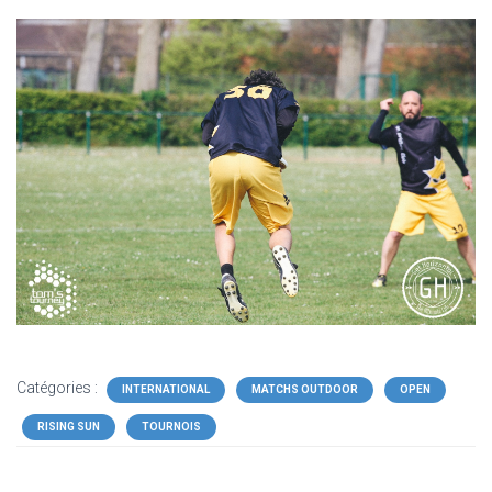
Catégories :
INTERNATIONAL
MATCHS OUTDOOR
OPEN
RISING SUN
TOURNOIS