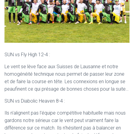
SUN vs Fly High 12-4 :
Le vent se lève face aux Suisses de Lausanne et notre
homogénéité technique nous permet de passer leur zone
et de faire la course en tête. Les connexions en longue se
peaufinent ce qui présage de bonnes choses pour la suite…
SUN vs Diabolic Heaven 8-4 :
Ils n'alignent pas l'équipe compétitive habituelle mais nous
gardons notre sérieux car le vent peut vraiment faire la
différence sur ce match. Ils n'hésitent pas à balancer en