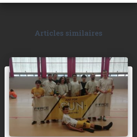
Articles similaires