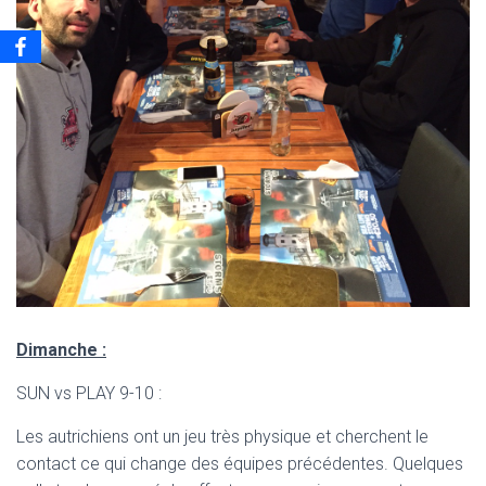
Dimanche :
SUN vs PLAY 9-10 :
Les autrichiens ont un jeu très physique et cherchent le
contact ce qui change des équipes précédentes. Quelques