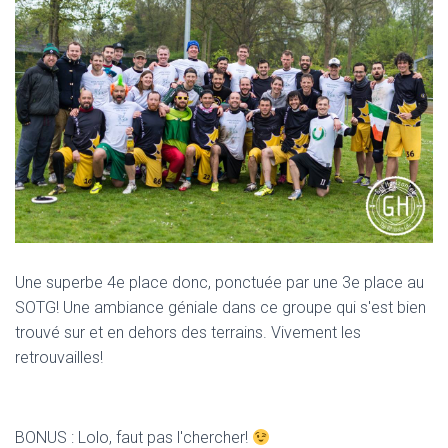
Une superbe 4e place donc, ponctuée par une 3e place au
SOTG! Une ambiance géniale dans ce groupe qui s'est bien
trouvé sur et en dehors des terrains. Vivement les
retrouvailles!
BONUS : Lolo, faut pas l'chercher!