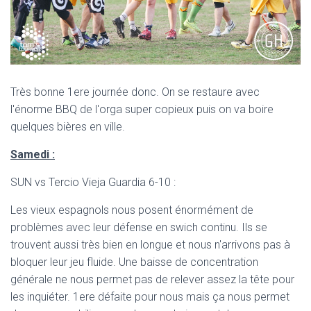
Très bonne 1ere journée donc. On se restaure avec
l'énorme BBQ de l'orga super copieux puis on va boire
quelques bières en ville.
Samedi :
SUN vs Tercio Vieja Guardia 6-10 :
Les vieux espagnols nous posent énormément de
problèmes avec leur défense en swich continu. Ils se
trouvent aussi très bien en longue et nous n'arrivons pas à
bloquer leur jeu fluide. Une baisse de concentration
générale ne nous permet pas de relever assez la tête pour
les inquiéter. 1ere défaite pour nous mais ça nous permet