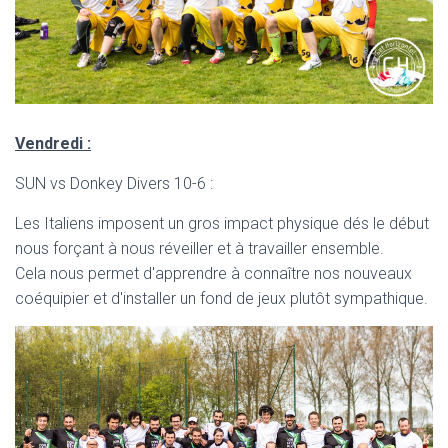
Vendredi :
SUN vs Donkey Divers 10-6 :
Les Italiens imposent un gros impact physique dés le début
nous forçant à nous réveiller et à travailler ensemble.
Cela nous permet d'apprendre à connaître nos nouveaux
coéquipier et d'installer un fond de jeux plutôt sympathique.