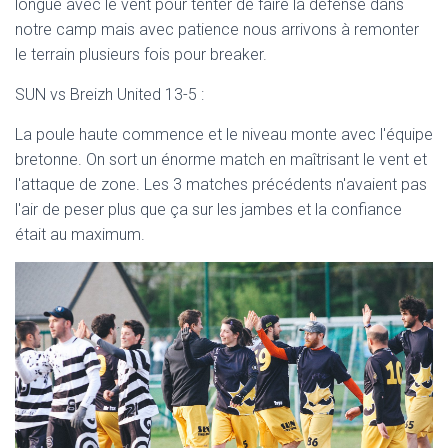
longue avec le vent pour tenter de faire la défense dans
notre camp mais avec patience nous arrivons à remonter
le terrain plusieurs fois pour breaker.
SUN vs Breizh United 13-5 :
La poule haute commence et le niveau monte avec l'équipe
bretonne. On sort un énorme match en maîtrisant le vent et
l'attaque de zone. Les 3 matches précédents n'avaient pas
l'air de peser plus que ça sur les jambes et la confiance
était au maximum.